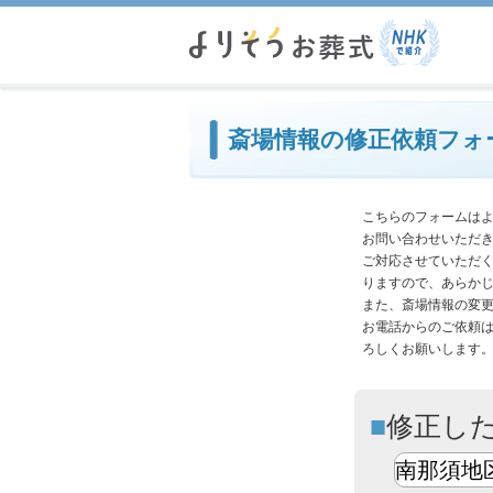
必
斎場情報の修正依頼フォ
こちらのフォームは
お問い合わせいただ
ご対応させていただ
りますので、あらか
また、斎場情報の変
お電話からのご依頼
ろしくお願いします
修正し