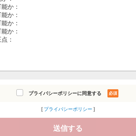
プライバシーポリシーに同意する
プライバシーポリシー
送信する