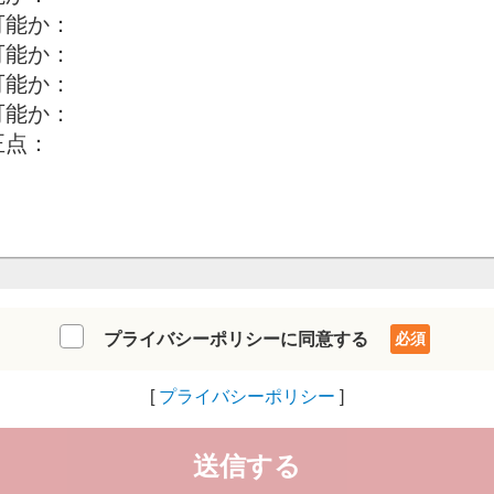
プライバシーポリシーに同意する
プライバシーポリシー
送信する