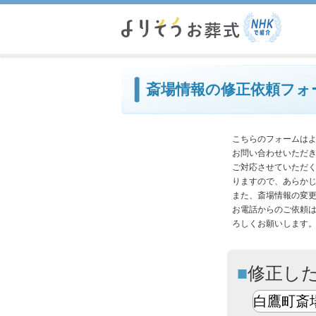
必
斎場情報の修正依頼フォ
こちらのフォームは
お問い合わせいただ
ご対応させていただ
りますので、あらか
また、斎場情報の変
お電話からのご依頼
ろしくお願いします
修正し