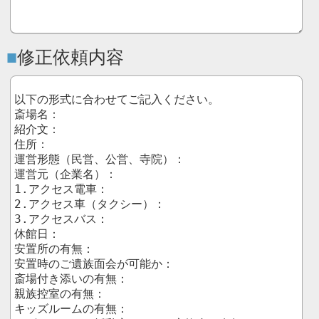
修正依頼内容