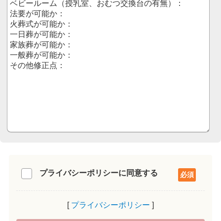
プライバシーポリシーに同意する
プライバシーポリシー