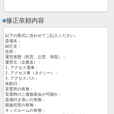
修正依頼内容