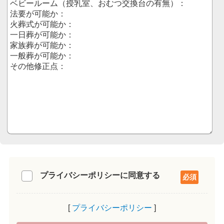
プライバシーポリシーに同意する
プライバシーポリシー