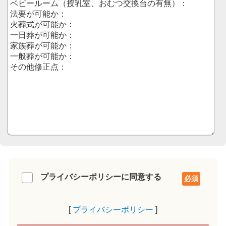
プライバシーポリシーに同意する
プライバシーポリシー