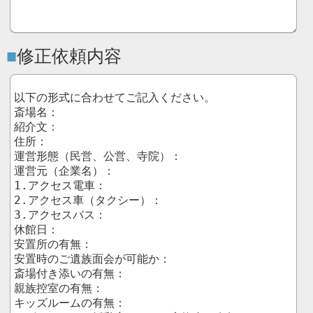
修正依頼内容