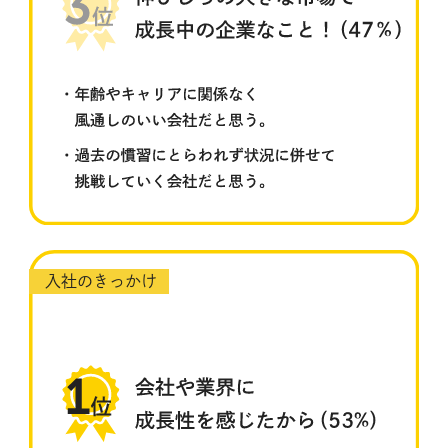
入社のきっかけ