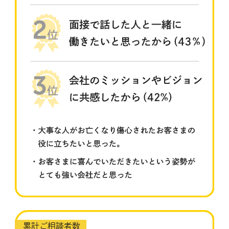
累計ご相談者数