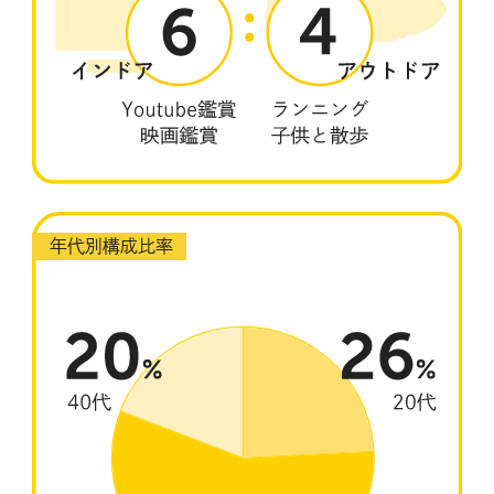
年代別構成比率