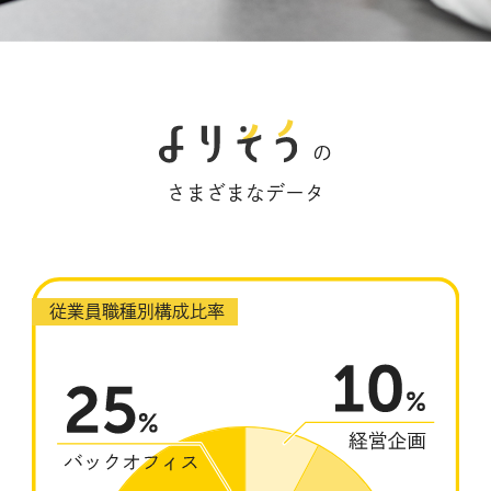
の
さまざまなデータ
従業員職種別構成比率