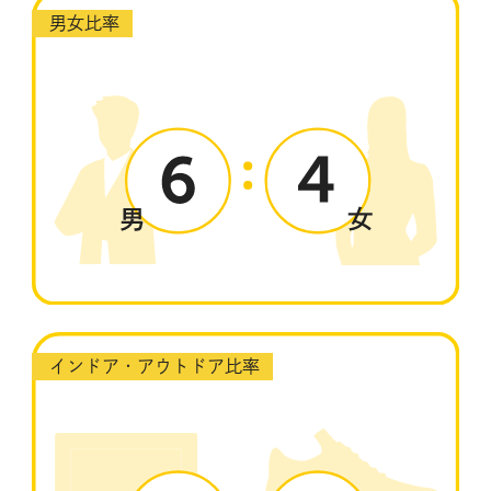
男女比率
インドア・アウトドア比率