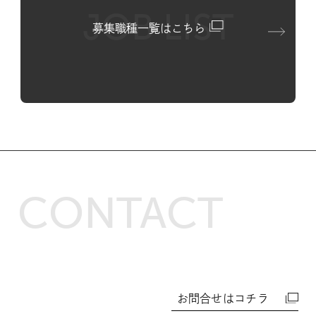
JOB LIST
募集職種一覧はこちら
CONTACT
お問合せはコチラ