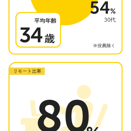
リモート比率