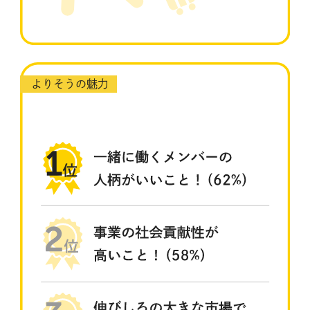
よりそうの魅力