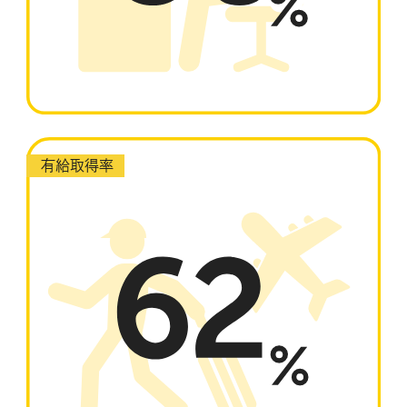
有給取得率